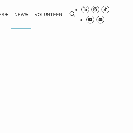
ESS
NEWS
VOLUNTEER