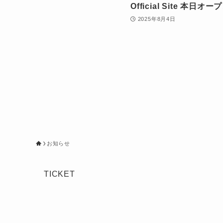
Official Site 本日オ
2025年8月4日
お知らせ
TICKET