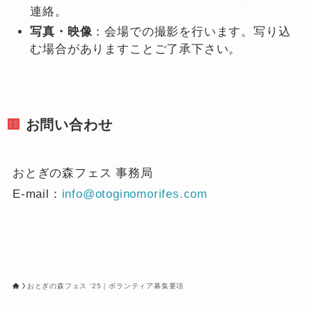
連絡。
写真・映像
：会場での撮影を行います。写り込
む場合がありますことご了承下さい。
🟨
お問い合わせ
おとぎの森フェス 事務局
E-mail：
info@otoginomorifes.com
おとぎの森フェス ’25｜ボランティア募集要項