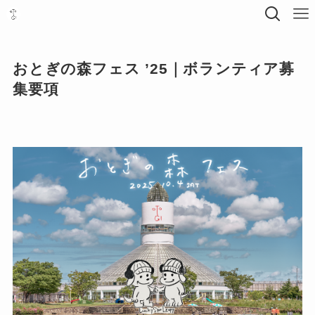
おとぎの森フェス ’25｜ボランティア募
集要項