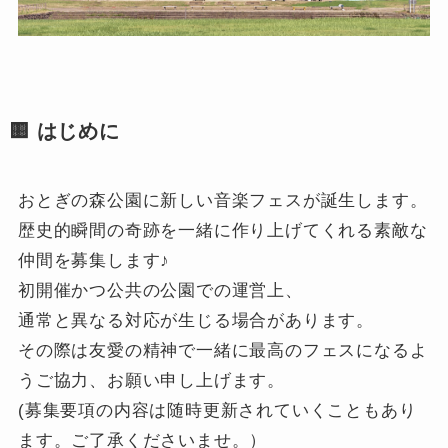
🟨 はじめに
おとぎの森公園に新しい音楽フェスが誕生します。
歴史的瞬間の奇跡を一緒に作り上げてくれる素敵な
仲間を募集します♪
初開催かつ公共の公園での運営上、
通常と異なる対応が生じる場合があります。
その際は友愛の精神で一緒に最高のフェスになるよ
うご協力、お願い申し上げます。
(募集要項の内容は随時更新されていくこともあり
ます。ご了承くださいませ。）